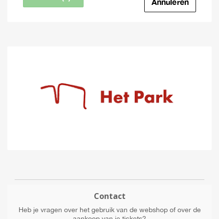
Annuleren
Contact
Heb je vragen over het gebruik van de webshop of over de
aankoop van je tickets?